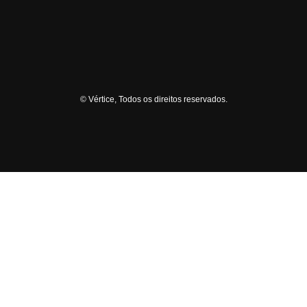
© Vértice, Todos os direitos reservados.