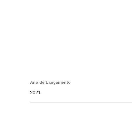
Ano de Lançamento
2021