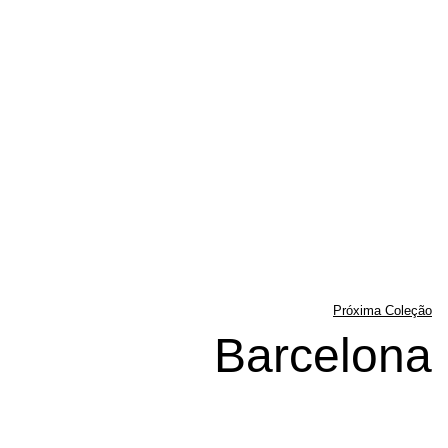
Próxima Coleção
Barcelona