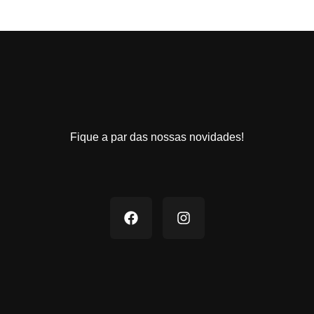
Fique a par das nossas novidades!