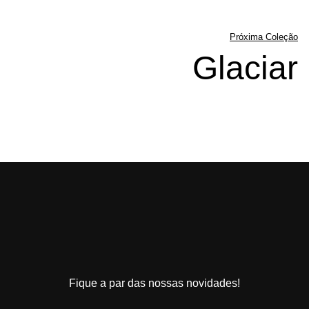
Próxima Coleção
Glaciar
Fique a par das nossas novidades!