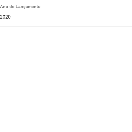
Ano de Lançamento
2020