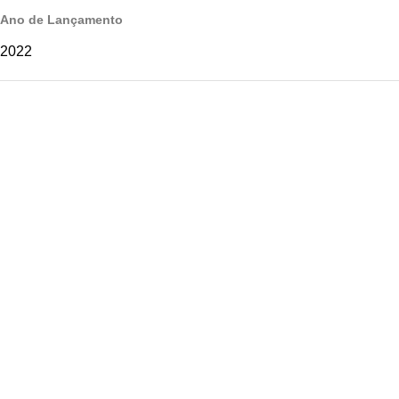
Ano de Lançamento
2022